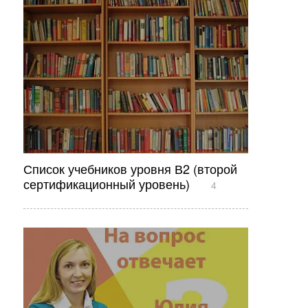
Список учебников уровня В2 (второй
сертификационный уровень)
4