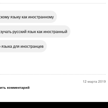
скому языку как иностранному
зучать русский язык как иностранный
о языка для иностранцев
12 марта 2019
ить комментарий