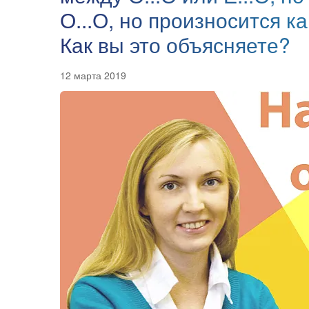
О...О, но произносится к
Как вы это объясняете?
12 марта 2019