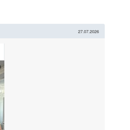
27.07.2026