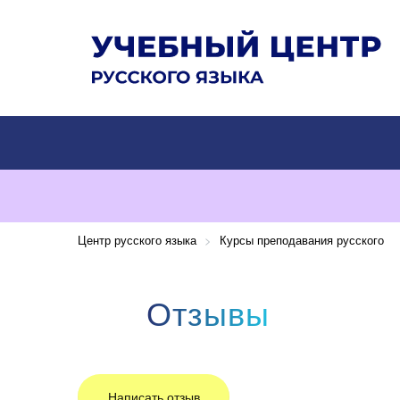
Центр русского языка
>
Курсы преподавания русского
Отзывы
Написать отзыв