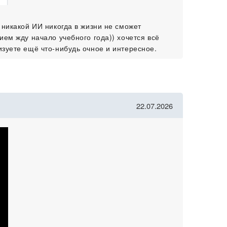
 никакой ИИ никогда в жизни не сможет
ем жду начало учебного года)) хочется всё
зуете ещё что-нибудь очное и интересное.
22.07.2026