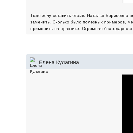
Тоже хочу оставить отзыв. Наталья Борисовна 
заменить. Сколько было полезных примеров, ме
применить на практике. Огромная благодарност
Елена Кулагина