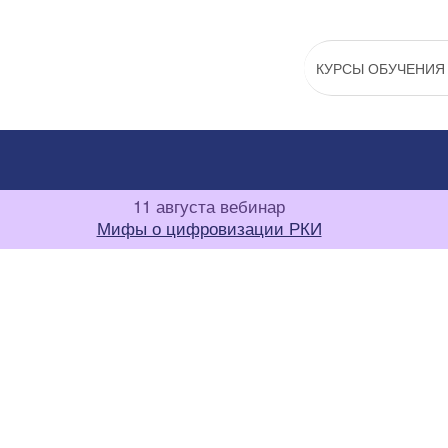
КУРСЫ ОБУЧЕНИЯ
11 августа вебинар
Мифы о цифровизации РКИ