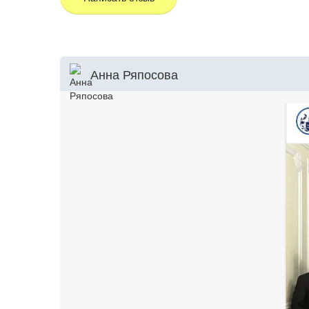
Анна Ряпосова