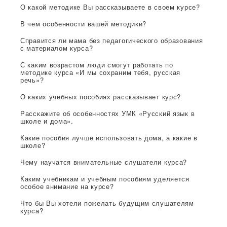
О какой методике Вы рассказываете в своем курсе?
В чем особенности вашей методики?
Справится ли мама без педагогического образования
с материалом курса?
С каким возрастом люди смогут работать по
методике курса «И мы сохраним тебя, русская
речь»?
О каких учебных пособиях рассказывает курс?
Расскажите об особенностях УМК «Русский язык в
школе и дома».
Какие пособия лучше использовать дома, а какие в
школе?
Чему научатся внимательные слушатели курса?
Каким учебникам и учебным пособиям уделяется
особое внимание на курсе?
Что бы Вы хотели пожелать будущим слушателям
курса?