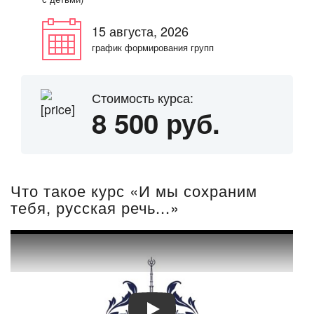
15 августа, 2026
график формирования групп
Стоимость курса:
8 500 руб.
Что такое курс «И мы сохраним
тебя, русская речь...»