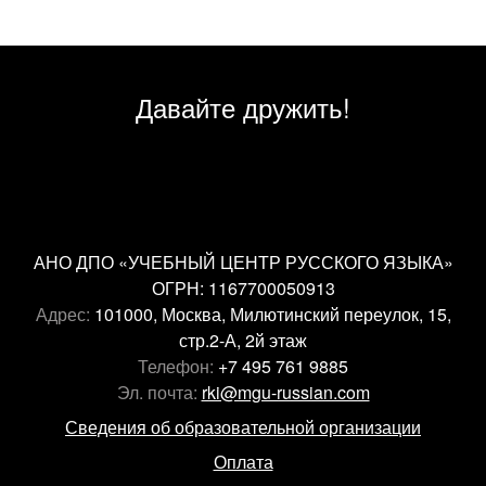
Давайте дружить!
АНО ДПО «УЧЕБНЫЙ ЦЕНТР РУССКОГО ЯЗЫКА»
ОГРН: 1167700050913
Адрес:
101000, Москва, Милютинский переулок, 15,
стр.2-А, 2й этаж
Телефон:
+7 495 761 9885
Эл. почта:
rki@mgu-russian.com
Сведения об образовательной организации
Оплата