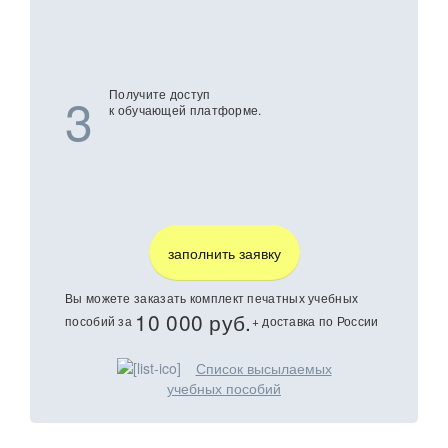
3
Получите доступ
к обучающей платформе.
заполнить заявку
Вы можете заказать комплект печатных учебных
10 000 руб.
пособий за
+ доставка по России
Список высылаемых
учебных пособий