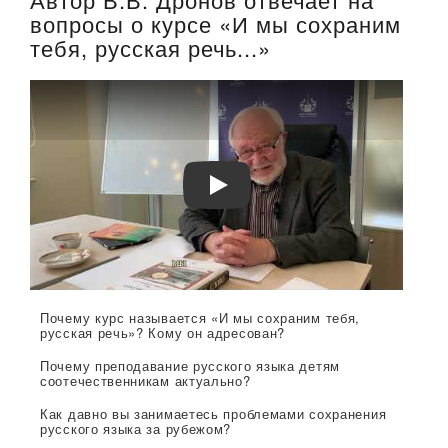
вопросы о курсе «И мы сохраним
тебя, русская речь...»
Автор В.В.Дронов подробно о курсе
Почему курс называется «И мы сохраним тебя,
русская речь»? Кому он адресован?
Почему преподавание русского языка детям
соотечественникам актуально?
Как давно вы занимаетесь проблемами сохранения
русского языка за рубежом?