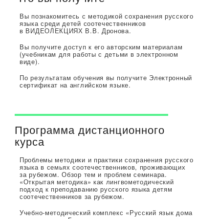
Вы познакомитесь с методикой сохранения русского
языка среди детей соотечественников
в ВИДЕОЛЕКЦИЯХ В.В. Дронова.
Вы получите доступ к его авторским материалам
(учебникам для работы с детьми в электронном
виде).
По результатам обучения вы получите Электронный
сертификат на английском языке.
Программа дистанционного
курса
Проблемы методики и практики сохранения русского
языка в семьях соотечественников, проживающих
за рубежом. Обзор тем и проблем семинара.
«Открытая методика» как лингвометодический
подход к преподаванию русского языка детям
соотечественников за рубежом.
Учебно-методический комплекс «Русский язык дома